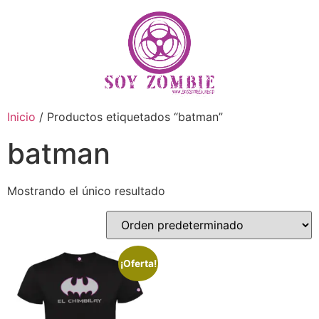
Inicio
/ Productos etiquetados “batman”
batman
Mostrando el único resultado
¡Oferta!