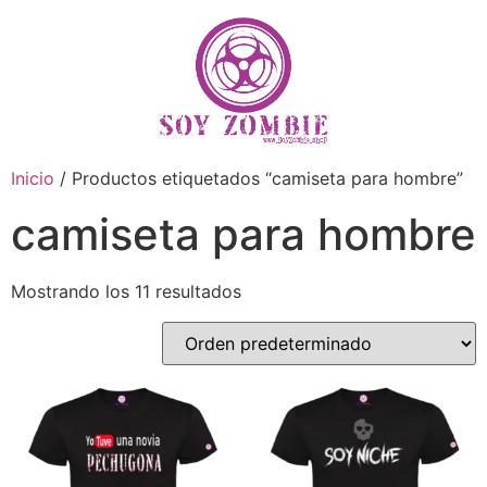
Inicio
/ Productos etiquetados “camiseta para hombre”
camiseta para hombre
Mostrando los 11 resultados