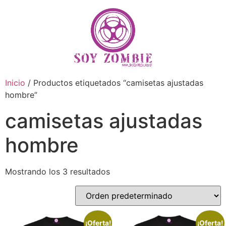
Inicio
/ Productos etiquetados “camisetas ajustadas
hombre”
camisetas ajustadas
hombre
Mostrando los 3 resultados
¡Oferta!
¡Oferta!