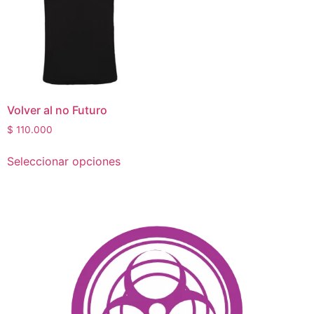
Volver al no Futuro
$
110.000
Seleccionar opciones