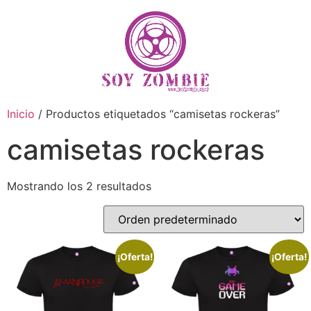
Inicio
/ Productos etiquetados “camisetas rockeras”
camisetas rockeras
Mostrando los 2 resultados
¡Oferta!
¡Oferta!