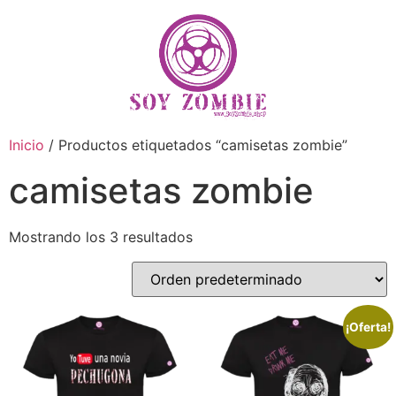
Inicio
/ Productos etiquetados “camisetas zombie”
camisetas zombie
Mostrando los 3 resultados
¡Oferta!